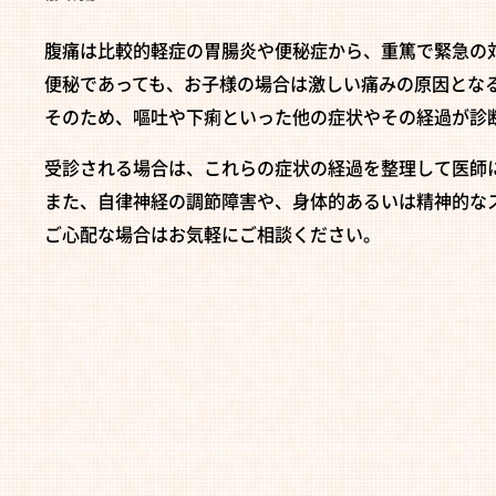
腹痛は比較的軽症の胃腸炎や便秘症から、重篤で緊急の
便秘であっても、お子様の場合は激しい痛みの原因とな
そのため、嘔吐や下痢といった他の症状やその経過が診
受診される場合は、これらの症状の経過を整理して医師
また、自律神経の調節障害や、身体的あるいは精神的な
ご心配な場合はお気軽にご相談ください。