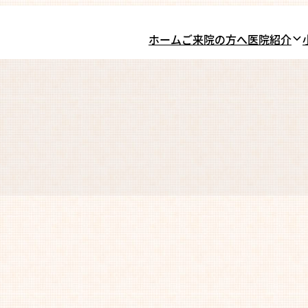
ホーム
ご来院の方へ
医院紹介