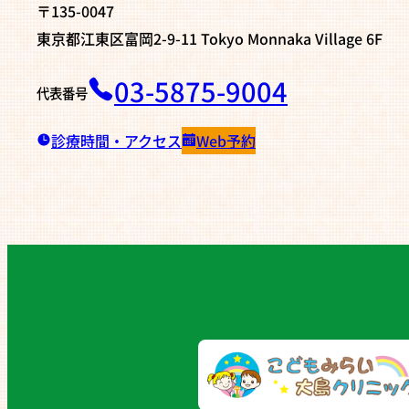
〒135-0047
東京都江東区富岡2-9-11 Tokyo Monnaka Village 6F
03-5875-9004
代表番号
診療時間・アクセス
Web予約