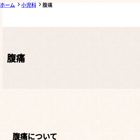
ホーム
小児科
腹痛
腹痛
腹痛について