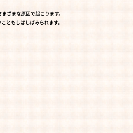
さまざまな原因で起こります。
いこともしばしばみられます。