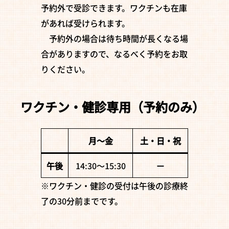
予約外で受診できます。ワクチンも在庫
があれば受けられます。
予約外の場合は待ち時間が長くなる場
合がありますので、なるべく予約をお取
りください。
ワクチン・健診専用（予約のみ）
月〜金
土・日・祝
午後
14:30〜15:30
ー
※ワクチン・健診の受付は午後の診療終
了の30分前までです。