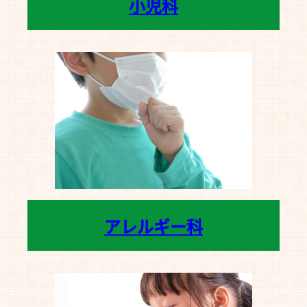
小児科
アレルギー科