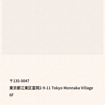
〒135-0047
東京都江東区富岡2-9-11 Tokyo Monnaka Village
6F