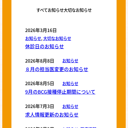
すべて
お知らせ
大切なお知らせ
2026年3月16日
お知らせ
, 
大切なお知らせ
休診日のお知らせ
2026年8月8日
お知らせ
８月の担当医変更のお知らせ
2026年8月5日
お知らせ
9月のBCG接種停止期間について
2026年7月3日
お知らせ
求人情報更新のお知らせ