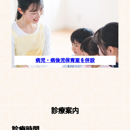
病児・病後児保育室を併設
診療案内
診療時間