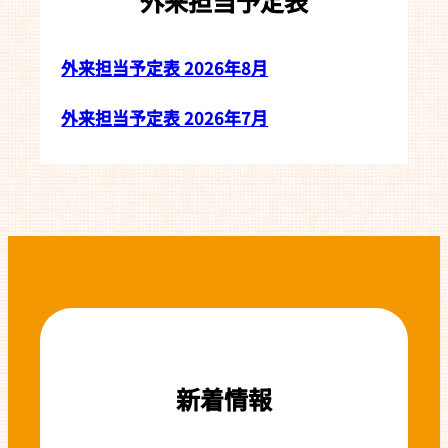
外来担当予定表
外来担当予定表 2026年8月
外来担当予定表 2026年7月
新着情報