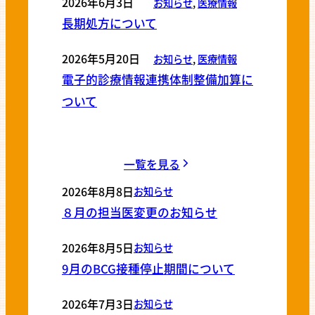
2026年6月3日
お知らせ
, 
医療情報
長期処方について
2026年5月20日
お知らせ
, 
医療情報
電子的診療情報連携体制整備加算に
ついて
一覧を見る
2026年8月8日
お知らせ
８月の担当医変更のお知らせ
2026年8月5日
お知らせ
9月のBCG接種停止期間について
2026年7月3日
お知らせ