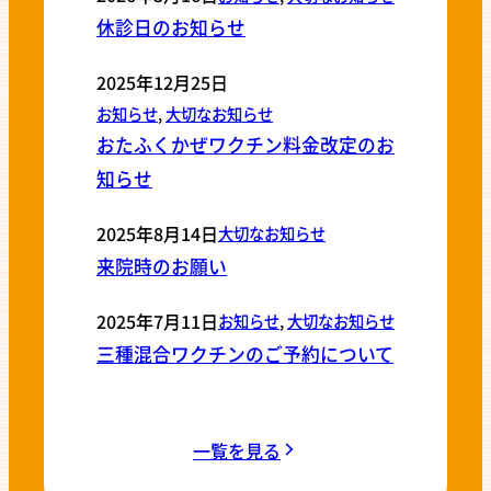
休診日のお知らせ
2025年12月25日
お知らせ
, 
大切なお知らせ
おたふくかぜワクチン料金改定のお
知らせ
2025年8月14日
大切なお知らせ
来院時のお願い
2025年7月11日
お知らせ
, 
大切なお知らせ
三種混合ワクチンのご予約について
一覧を見る