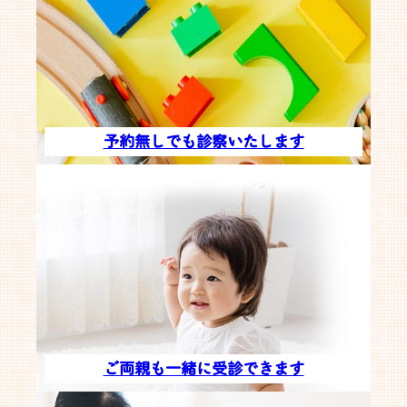
予約無しでも診察いたします
ご両親も一緒に受診できます