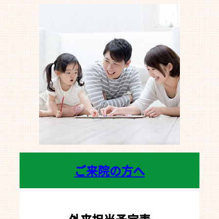
ご来院の方へ