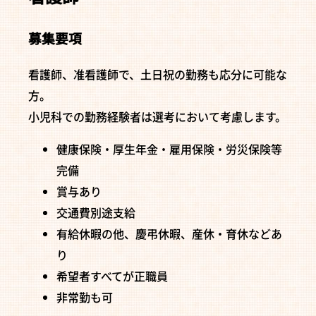
募集要項
看護師、准看護師で、土日祝の勤務も応分に可能な
方。
小児科での勤務経験者は選考において考慮します。
健康保険・厚生年金・雇用保険・労災保険等
完備
賞与あり
交通費別途支給
有給休暇の他、慶弔休暇、産休・育休などあ
り
希望者すべてが正職員
非常勤も可