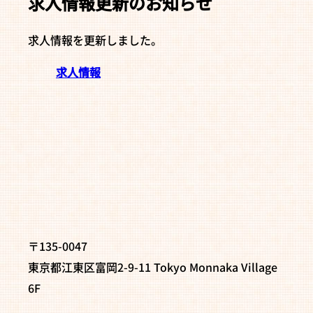
求人情報更新のお知らせ
求人情報を更新しました。
求人情報
〒135-0047
東京都江東区富岡2-9-11 Tokyo Monnaka Village
6F