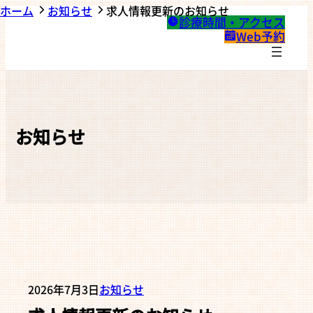
ホーム
お知らせ
求人情報更新のお知らせ
診療時間・アクセス
Web予約
お知らせ
2026年7月3日
お知らせ