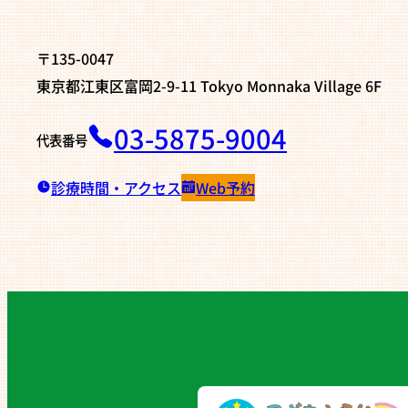
〒135-0047
東京都江東区富岡2-9-11 Tokyo Monnaka Village 6F
03-5875-9004
代表番号
診療時間・アクセス
Web予約