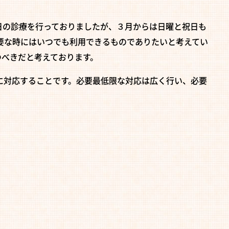
日の診療を行っておりましたが、３月からは日曜と祝日も
要な時にはいつでも利用できるものでありたいと考えてい
つべきだと考えております。
に対応することです。必要最低限な対応は広く行い、必要