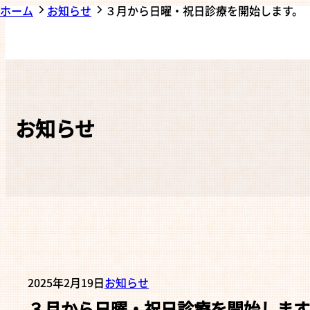
ホーム
お知らせ
３月から日曜・祝日診療を開始します。
お知らせ
2025年2月19日
お知らせ
３月から日曜・祝日診療を開始します